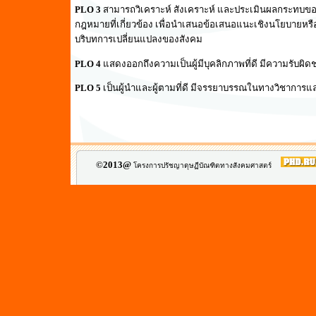
PLO 3
สามารถวิเคราะห์ สังเคราะห์ และประเมินผลกระทบ
กฎหมายที่เกี่ยวข้อง เพื่อนำเสนอข้อเสนอแนะเชิงนโยบายห
บริบทการเปลี่ยนแปลงของสังคม
PLO 4
แสดงออกถึงความเป็นผู้มีบุคลิกภาพที่ดี มีความรับผ
PLO 5
เป็นผู้นำและผู้ตามที่ดี มีจรรยาบรรณในทางวิชาการแ
©2013@
โครงการปรัชญาดุษฏีบัณฑิตทางสังคมศาสตร์