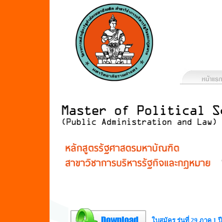
ใบสมัคร รุ่นที่ 29 ภาค 1 