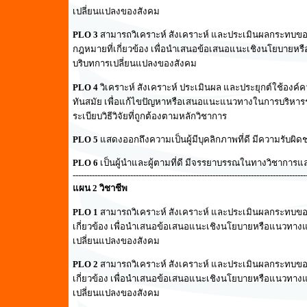
เปลี่ยนแปลงของสังคม
PLO 3
สามารถวิเคราะห์ สังเคราะห์ และประเมินผลกระทบ
กฎหมายที่เกี่ยวข้อง เพื่อนำเสนอข้อเสนอแนะเชิงนโยบายห
บริบทการเปลี่ยนแปลงของสังคม
PLO 4
วิเคราะห์ สังเคราะห์ ประเมินผล และประยุกต์ใช้องค์
ทันสมัย เพื่อแก้ไขปัญหาหรือเสนอแนะแนวทางในการบริหา
ระเบียบวิธีวิจัยที่ถูกต้องตามหลักวิชาการ
PLO 5
แสดงออกถึงความเป็นผู้มีบุคลิกภาพที่ดี มีความรับผ
PLO 6
เป็นผู้นำและผู้ตามที่ดี มีจรรยาบรรณในทางวิชาการแ
-------------------------------------------------------------------------------------
แผน 2 วิชาชีพ
PLO 1
สามารถวิเคราะห์ สังเคราะห์ และประเมินผลกระทบ
เกี่ยวข้อง เพื่อนำเสนอข้อเสนอแนะเชิงนโยบายหรือแนวทาง
เปลี่ยนแปลงของสังคม
PLO 2
สามารถวิเคราะห์ สังเคราะห์ และประเมินผลกระทบ
เกี่ยวข้อง เพื่อนำเสนอข้อเสนอแนะเชิงนโยบายหรือแนวทาง
เปลี่ยนแปลงของสังคม