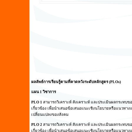
ผลลัพธ์การเรียนรู้ตามที่คาดหวังระดับหลักสูตร (PLOs)
แผน 1 วิชาการ
PLO 1
สามารถวิเคราะห์ สังเคราะห์ และประเมินผลกระทบ
เกี่ยวข้อง เพื่อนำเสนอข้อเสนอแนะเชิงนโยบายหรือแนวทาง
เปลี่ยนแปลงของสังคม
PLO 2
สามารถวิเคราะห์ สังเคราะห์ และประเมินผลกระทบ
เกี่ยวข้อง เพื่อนำเสนอข้อเสนอแนะเชิงนโยบายหรือแนวทาง